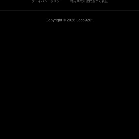
プライバシーポリシー
特定商取引法に基づく表記
Copyright ©
2026
Loco920*
.