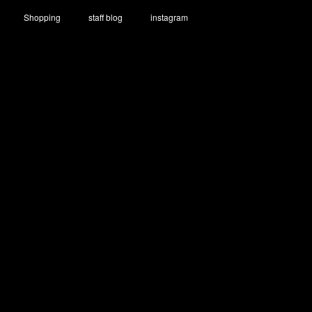
Shopping
staff blog
instagram