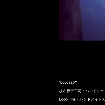
”Loco920*”
ひろ板子工房・ハンドシェ
Loco-Fins・ハンドメイ