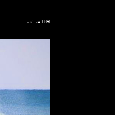
...since 1996