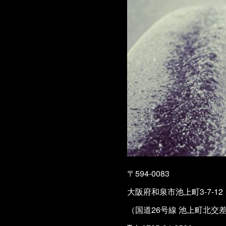
〒594-0083
大阪府和泉市池上町3-7-12
（国道26号線 池上町北交差