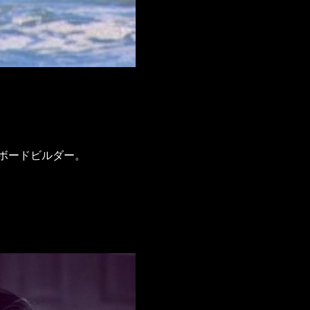
ボードビルダー。