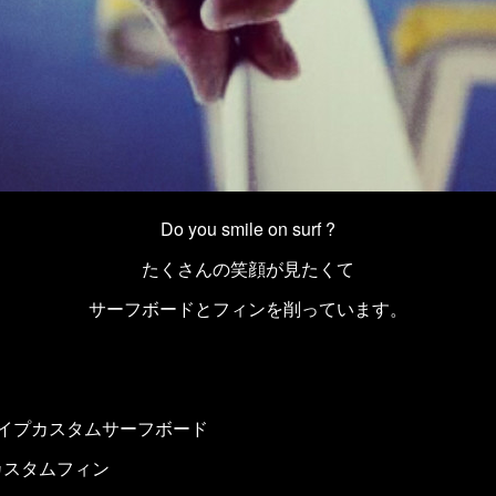
Do you smile on surf ?
たくさんの笑顔が見たくて
サーフボードとフィンを削っています。
イプカスタムサーフボード
ドカスタムフィン