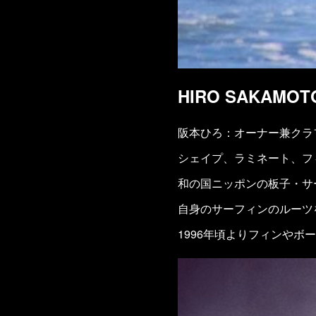
HIRO SAKAMOTO
阪本ひろ：オーナー兼クラ
シェイプ、ラミネート、フ
和の国ニッポンの板子・サ
自身のサーフィンのルーツを
1996年頃よりフィンやボ