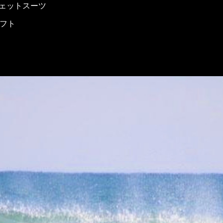
ナルウェットスーツ
ラフト