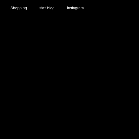
Shopping
staff blog
instagram