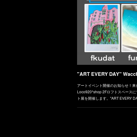
アートイベント開催のお知らせ！来たる10/
Loco920*shop 2Fロフトス
ト展を開催します。"ART EVERY D