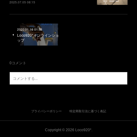
2025.07.05 08:15
2020.01.16 01:53
Loco920*オンラインショ
ップ
0
コメント
プライバシーポリシー
特定商取引法に基づく表記
Copyright ©
2026
Loco920*
.