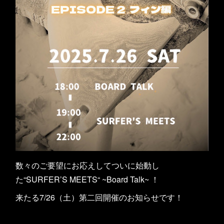
数々のご要望にお応えしてついに始動し
た“SURFER’S MEETS“ ~Board Talk~ ！
来たる7/26（土）第二回開催のお知らせです！