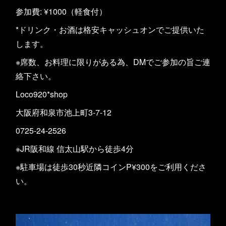
参加費: ¥1000（軽食付）
*ドリンク・お酒は格安キャッシュオンでご提供いた
します。
※席数、お料理に限りがある為、DMでご参加の旨ご連
絡下さい。
Loco920*shop
大阪府和泉市池上町3-7-12
0725-24-2526
※JR阪和線 信太山駅から徒歩4分
※駐車場は徒歩30秒近隣コインP¥300をご利用くださ
い。