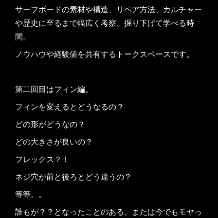
サーフボードの素材や構造、リペア方法、カルチャー
や歴史に至るまで幅広く考察、掘り下げて学べる時
間。
ノウハウや経験値を共有するトークスペースです。
第二回目はフィン編。
フィンを変えるとどうなるの？
どの形がどうなの？
どの大きさが良いの？
フレックス？！
ネジ穴が前と後ろとどう違うの？
等等。。
誰もが？？となったことのある、または今でもモヤっ