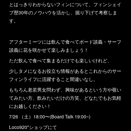
とはっきりわからないフィンについて、フィンシェイ
プ歴30年のノウハウを活かし、掘り下げて考察しま
す。
アフターミーツには飲んで食べてボード談義・サーフ
談義に花を咲かせて楽しみましょう！
ただ飲んで食べて集まるだけでも楽しいけれど、
少しタメになるお役立ち情報があるとこれからのサー
フィンライフに活躍すること間違いなし。
もちろん老若男女問わず、興味があるという方や覗い
てみたい方、飲みたいだけの方笑、どなたでもお気軽
にお越しください！
7/26 （土）18:00〜(Board Talk 19:00~)
Loco920*ショップにて