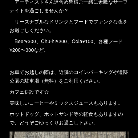
アーティストさん達含め皆様ご一緒に素敵なサーフ
ナイトを過ごしませんか？
リーズナブルなドリンクとフードでファンクな夜を
お過ごしください。
Beer¥300、Chu-hi¥200、Cola¥100、各種フード
¥200〜300など。
お車でお越しの際は、近隣のコインパーキングや遺跡
公園の駐車場（無料）をご利用ください。
カフェ併設です☆
美味しいコーヒーやミックスジュースもあります。
ホットドッグ、ホットサンド等の軽食もありますの
で、どうぞごゆっくりお過ごし下さい。