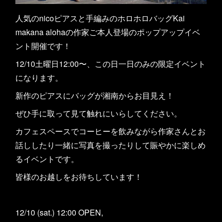
人気のnicoピアスと手編みのホロホロバッグKai
makana alohaの作家ご本人登場のポップアップイベ
ント開催です！
12/10土曜日12:00〜、この日一日のみの限定イベント
になります。
新作のピアスにバッグが湘南からお目見え！
ぜひ手に取って見て触れにいらしてください。
カフェスペースでコーヒーを飲みながら作家さんとお
話ししたり一緒に写真を撮ったりして賑やかに楽しめ
るイベントです。
皆様のお越しをお待ちしています！
12/10 (sat.) 12:00 OPEN,