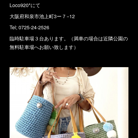
Loco920*にて
大阪府和泉市池上町3ー７−12
Tel; 0725-24-2526
臨時駐車場３台あります。（満車の場合は近隣公園の
無料駐車場へお願い致します）