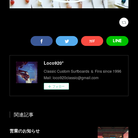
Loco920*
Classic Custom Surfboards ＆ Fins since 1996
Mail: loco920classic@gmail.com
フォロー
関連記事
営業のお知らせ