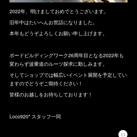
2022年、明けましておめでとうございます。
旧年中はたいへんお世話になりました。
本年もどうぞよろしくお願い申し上げます。
ボードビルディングワーク26周年目となる2022年も
変わらず波乗道のルーツ探求に勤しみます。
そしてショップでは幅広いイベント展開を予定してい
ますのでどうぞご期待ください！
皆様のお越しをお待ちしております！
Loco920* スタッフ一同