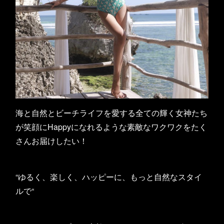
海と自然とビーチライフを愛する全ての輝く女神たち
が笑顔にHappyになれるような素敵なワクワクをたく
さんお届けしたい！
“ゆるく、楽しく、ハッピーに、もっと自然なスタイ
ルで“