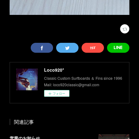
Loco920*
Classic Custom Surfboards ＆ Fins since 1996
Mail: loco920classic@gmail.com
フォロー
関連記事
営業のお知らせ