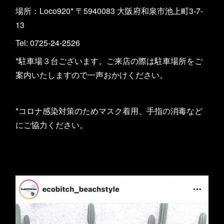
場所：Loco920* 〒5940083 大阪府和泉市池上町3-7-
13
Tel: 0725-24-2526
*駐車場３台ございます。ご来店の際は駐車場所をご
案内いたしますので一声おかけください。
*コロナ感染対策のためマスク着用、手指の消毒など
にご協力ください。