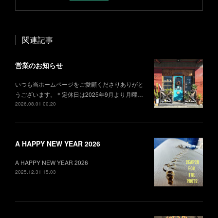
関連記事
営業のお知らせ
いつも当ホームページをご愛顧くださりありがと
うございます。＊定休日は2025年9月より月曜…
2026.08.01 00:20
A HAPPY NEW YEAR 2026
A HAPPY NEW YEAR 2026
2025.12.31 15:03