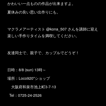
かわいい一点ものの作品が出来ますよ。
夏休みの良い思い出作りにも。
マクラメアーティスト @kona_507 さんを講師に迎え
楽しい手作りタイムを満喫してください。
友達同士で、親子で、カップルでどうぞ！
日時：8/8 (sun) 13時～
場所：Loco920*ショップ
大阪府和泉市池上町3-7-13
Tel：0725-24-2526