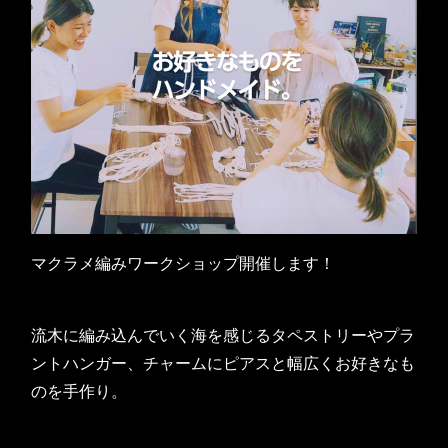
マクラメ編みワークショップ開催します！
流木に編み込んでいく海を感じるタペストリーやプラ
ントハンガー、チャームにピアスと幅広くお好きなも
のを手作り。