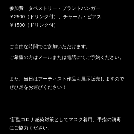
参加費：タペストリー・プラントハンガー
￥2500（ドリンク付）、チャーム・ピアス
￥1500（ドリンク付）
ご自由な時間でご参加いただけます。
ご希望の方はメールまたは電話にてご予約ください。
また、当日はアーティスト作品も展示販売しますので
ぜひ足をお運びください！
*新型コロナ感染対策としてマスク着用、手指の消毒
にご協力ください。